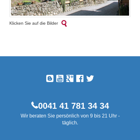
Klicken Sie auf die Bilder
0041 41 781 34 34
Wir beraten Sie persönlich von 9 bis 21 Uhr -
täglich.