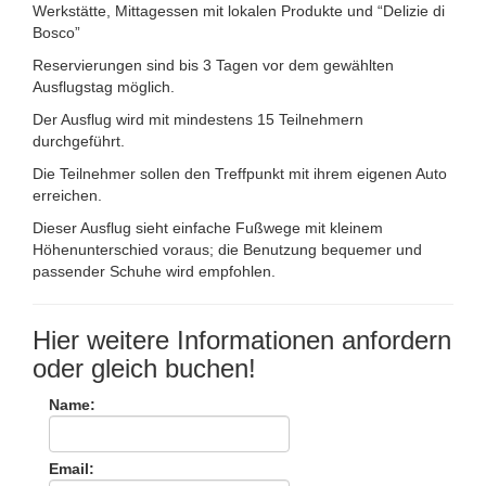
Werkstätte, Mittagessen mit lokalen Produkte und “Delizie di
Bosco”
Reservierungen sind bis 3 Tagen vor dem gewählten
Ausflugstag möglich.
Der Ausflug wird mit mindestens 15 Teilnehmern
durchgeführt.
Die Teilnehmer sollen den Treffpunkt mit ihrem eigenen Auto
erreichen.
Dieser Ausflug sieht einfache Fußwege mit kleinem
Höhenunterschied voraus; die Benutzung bequemer und
passender Schuhe wird empfohlen.
Hier weitere Informationen anfordern
oder gleich buchen!
Name:
Email: