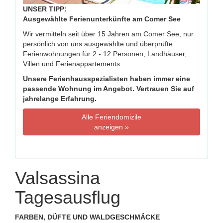
UNSER TIPP:
Ausgewählte Ferienunterkünfte am Comer See
Wir vermitteln seit über 15 Jahren am Comer See, nur
persönlich von uns ausgewählte und überprüfte
Ferienwohnungen für 2 - 12 Personen, Landhäuser,
Villen und Ferienappartements.
Unsere Ferienhausspezialisten haben immer eine
passende Wohnung im Angebot. Vertrauen Sie auf
jahrelange Erfahrung.
Alle Feriendomizile
anzeigen »
Valsassina
Tagesausflug
FARBEN, DÜFTE UND WALDGESCHMÄCKE