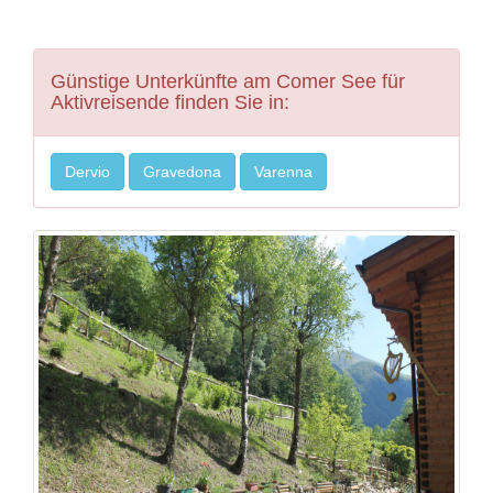
Günstige Unterkünfte am Comer See für
Aktivreisende finden Sie in:
Dervio
Gravedona
Varenna