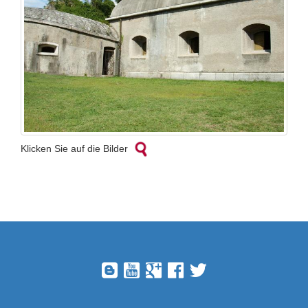
Klicken Sie auf die Bilder