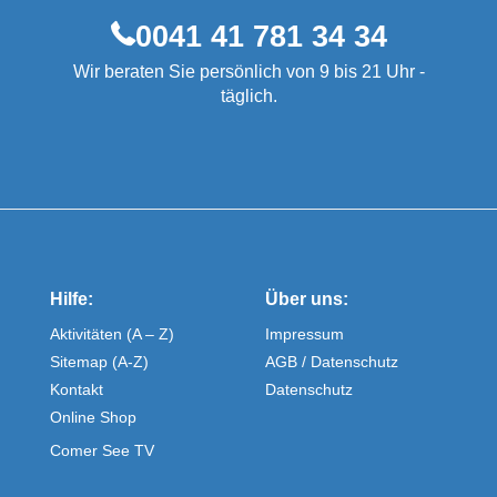
0041 41 781 34 34
Wir beraten Sie persönlich von 9 bis 21 Uhr -
täglich.
Hilfe:
Über uns:
Aktivitäten (A – Z)
Impressum
Sitemap (A-Z)
AGB / Datenschutz
Kontakt
Datenschutz
Online Shop
Comer See TV