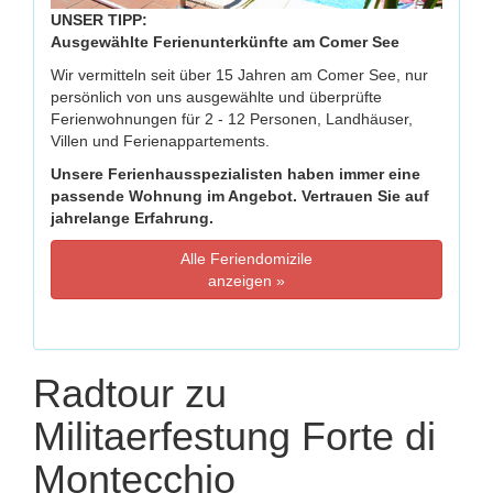
UNSER TIPP:
Ausgewählte Ferienunterkünfte am Comer See
Wir vermitteln seit über 15 Jahren am Comer See, nur
persönlich von uns ausgewählte und überprüfte
Ferienwohnungen für 2 - 12 Personen, Landhäuser,
Villen und Ferienappartements.
Unsere Ferienhausspezialisten haben immer eine
passende Wohnung im Angebot. Vertrauen Sie auf
jahrelange Erfahrung.
Alle Feriendomizile
anzeigen »
Radtour zu
Militaerfestung Forte di
Montecchio