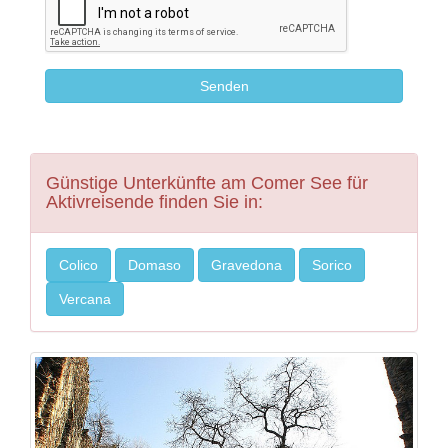
Günstige Unterkünfte am Comer See für
Aktivreisende finden Sie in:
Colico
Domaso
Gravedona
Sorico
Vercana