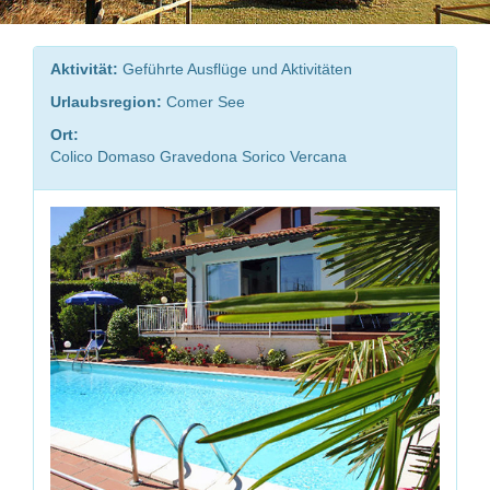
Aktivität:
Geführte Ausflüge und Aktivitäten
Urlaubsregion:
Comer See
Ort:
Colico Domaso Gravedona Sorico Vercana