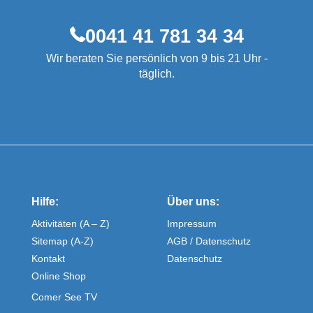
0041 41 781 34 34
Wir beraten Sie persönlich von 9 bis 21 Uhr -
täglich.
Hilfe:
Über uns:
Aktivitäten (A – Z)
Impressum
Sitemap (A-Z)
AGB / Datenschutz
Kontakt
Datenschutz
Online Shop
Comer See TV