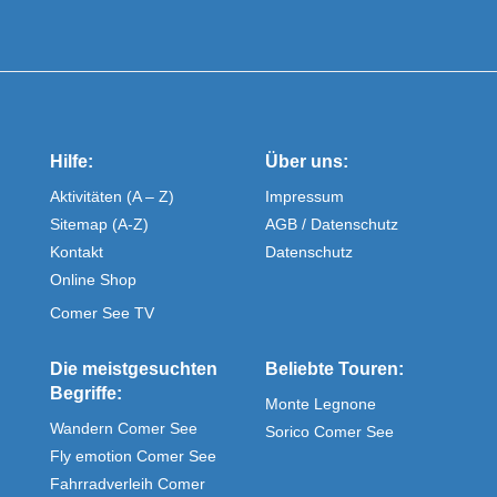
Hilfe:
Über uns:
Aktivitäten (A – Z)
Impressum
Sitemap (A-Z)
AGB / Datenschutz
Kontakt
Datenschutz
Online Shop
Comer See TV
Die meistgesuchten
Beliebte Touren:
Begriffe:
Monte Legnone
Wandern Comer See
Sorico Comer See
Fly emotion Comer See
Fahrradverleih Comer