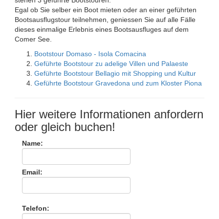
stehen 3 geführte Bootstouren.
Egal ob Sie selber ein Boot mieten oder an einer geführten
Bootsausflugstour teilnehmen, geniessen Sie auf alle Fälle
dieses einmalige Erlebnis eines Bootsausfluges auf dem
Comer See.
Bootstour Domaso - Isola Comacina
Geführte Bootstour zu adelige Villen und Palaeste
Geführte Bootstour Bellagio mit Shopping und Kultur
Geführte Bootstour Gravedona und zum Kloster Piona
Hier weitere Informationen anfordern
oder gleich buchen!
Name:
Email:
Telefon: