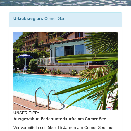
Urlaubsregion:
Comer See
UNSER TIPP:
Ausgewählte Ferienunterkünfte am Comer See
Wir vermitteln seit über 15 Jahren am Comer See, nur