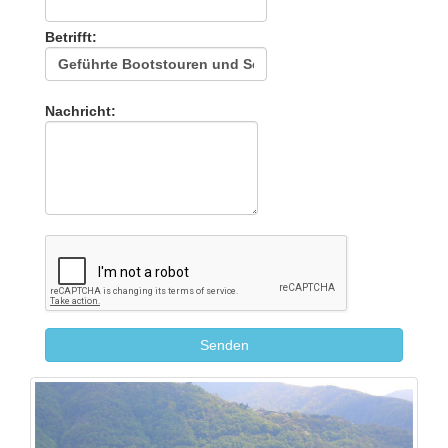
Betrifft:
Nachricht: